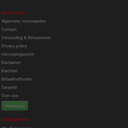
Informatie
Algemene voorwaarden
Contact
Verzending & Retourneren
Privacy policy
Herroepingsrecht
Disclaimer
Klachten
Betaalmethoden
Garantie
Over ons
Herroeping
Categorieën