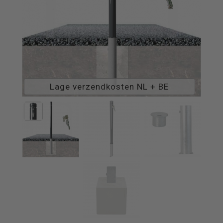
Lage verzendkosten NL + BE