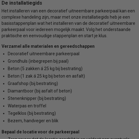
De installatiegids
Het installeren van een decoratief uitneembare parkeerpaal kan een
complexe handeling zijn, maar met onze installatiegids heb je een
basisstappenplan wat het installeren van de decoratief uitneembare
parkeerpaal voor iedereen mogelijk maakt. Volg het onderstaande
praktische en eenvoudige stappenplan en start je klus.
Verzamel alle materialen en gereedschappen
Decoratief uitneembare parkeerpaal
Grondhuls (inbegrepen bij paal)
Beton (5 zakken á 25 kg bij bestrating)
Beton (1 zak á 25 kg bij beton en asfalt)
Graafshop (bij bestrating)
Diamantboor (bij asfalt of beton)
Stenenknipper (bij bestrating)
Waterpas en troffel
Tegelklos (bij bestrating)
Bezem, handveger en blik
Bepaal de locatie voor de parkeerpaal