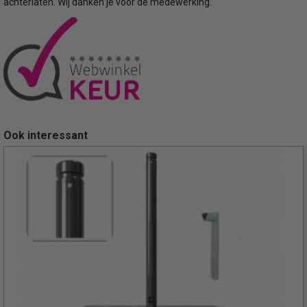
achterlaten. Wij danken je voor de medewerking.
Ook interessant