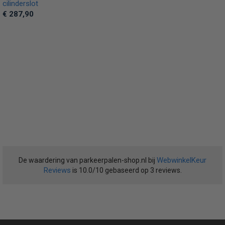
cilinderslot
€ 287,90
WebwinkelKeur
De waardering van parkeerpalen-shop.nl bij
Reviews
is 10.0/10 gebaseerd op 3 reviews.