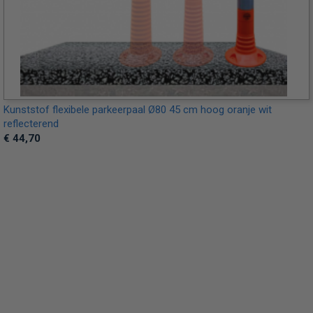
Kunststof flexibele parkeerpaal Ø80 45 cm hoog oranje wit
reflecterend
€ 44,70