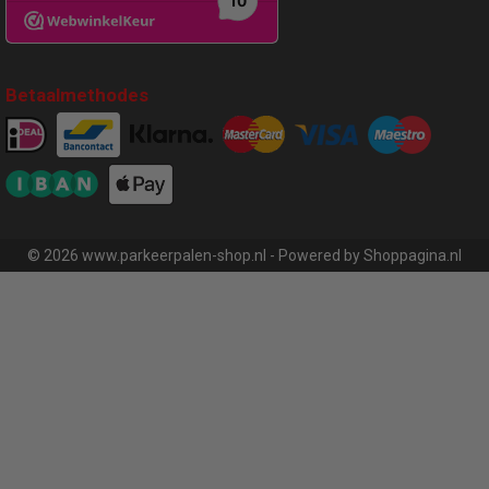
Betaalmethodes
© 2026 www.parkeerpalen-shop.nl - Powered by Shoppagina.nl