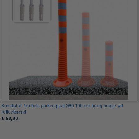
Kunststof flexibele parkeerpaal Ø80 100 cm hoog oranje wit
reflecterend
€ 69,90