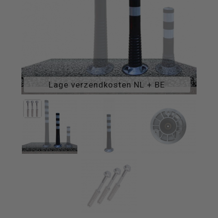
Lage verzendkosten NL + BE