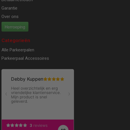
Garantie
Over ons
Herroeping
Categorieën
Alle Parkeerpalen
Parkeerpaal Accessoires