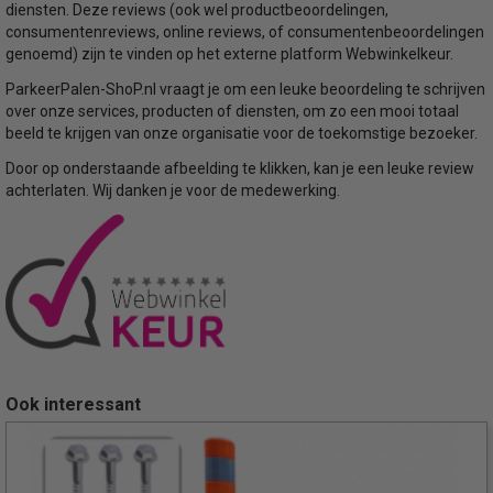
diensten. Deze reviews (ook wel productbeoordelingen,
consumentenreviews, online reviews, of consumentenbeoordelingen
genoemd) zijn te vinden op het externe platform Webwinkelkeur.
ParkeerPalen-ShoP.nl vraagt je om een leuke beoordeling te schrijven
over onze services, producten of diensten, om zo een mooi totaal
beeld te krijgen van onze organisatie voor de toekomstige bezoeker.
Door op onderstaande afbeelding te klikken, kan je een leuke review
achterlaten. Wij danken je voor de medewerking.
Ook interessant