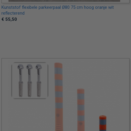
Kunststof flexibele parkeerpaal Ø80 75 cm hoog oranje wit
reflecterend
€ 55,50