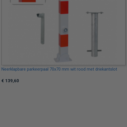
Neerklapbare parkeerpaal 70x70 mm wit rood met driekantslot
€ 139,60