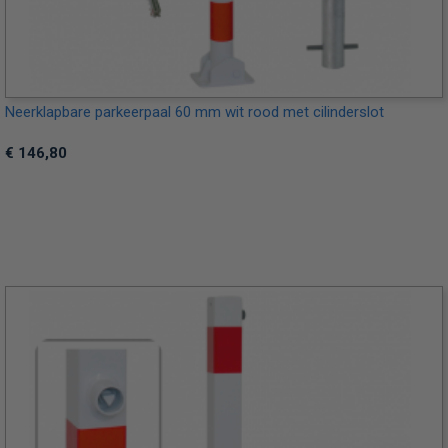
Neerklapbare parkeerpaal 60 mm wit rood met cilinderslot
€ 146,80