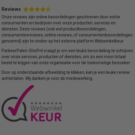
Reviews
Onze reviews zijn online beoordelingen geschreven door echte
consumenten en bedrijven over onze producten, services en
diensten. Deze reviews (ook wel productbeoordelingen,
consumentenreviews, online reviews, of consumentenbeoordelingen
genoemd) zijn te vinden op het externe platform Webwinkelkeur.
ParkeerPalen-ShoP.nl vraagt je om een leuke beoordeling te schrijven
over onze services, producten of diensten, om zo een mooi totaal
beeld te krijgen van onze organisatie voor de toekomstige bezoeker.
Door op onderstaande afbeelding te klikken, kan je een leuke review
achterlaten. Wij danken je voor de medewerking.