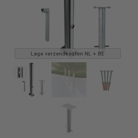
Lage verzendkosten NL + BE