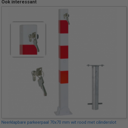
Ook interessant
Neerklapbare parkeerpaal 70x70 mm wit rood met cilinderslot