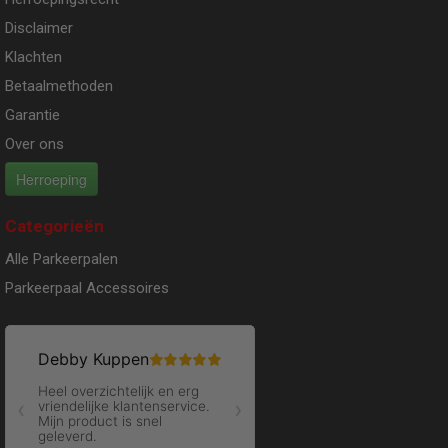
Disclaimer
Klachten
Betaalmethoden
Garantie
Over ons
Herroeping
Categorieën
Alle Parkeerpalen
Parkeerpaal Accessoires