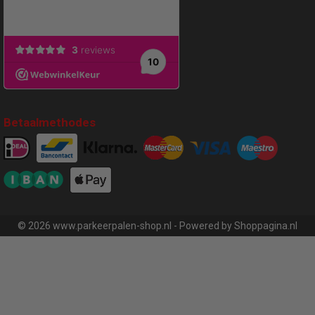
Betaalmethodes
© 2026 www.parkeerpalen-shop.nl - Powered by Shoppagina.nl