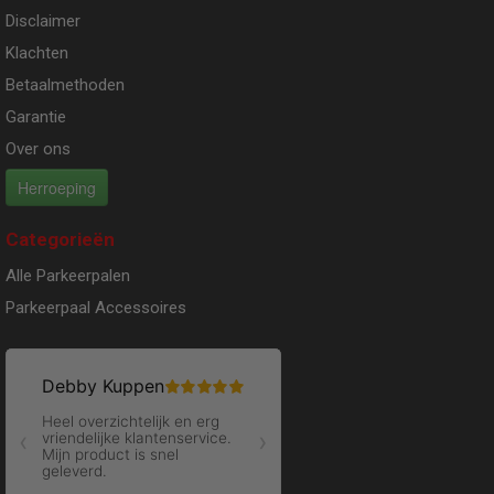
Disclaimer
Klachten
Betaalmethoden
Garantie
Over ons
Herroeping
Categorieën
Alle Parkeerpalen
Parkeerpaal Accessoires