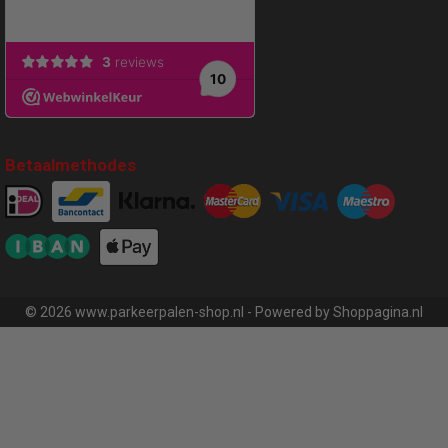
Betaalmethodes
© 2026 www.parkeerpalen-shop.nl - Powered by Shoppagina.nl