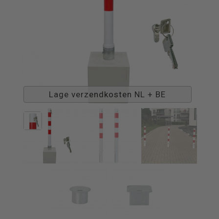
Lage verzendkosten NL + BE