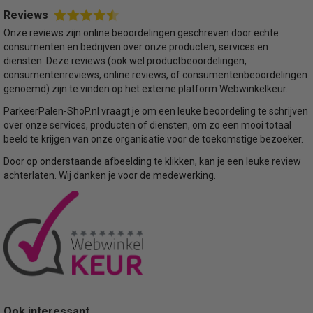
Reviews
Onze reviews zijn online beoordelingen geschreven door echte
consumenten en bedrijven over onze producten, services en
diensten. Deze reviews (ook wel productbeoordelingen,
consumentenreviews, online reviews, of consumentenbeoordelingen
genoemd) zijn te vinden op het externe platform Webwinkelkeur.
ParkeerPalen-ShoP.nl vraagt je om een leuke beoordeling te schrijven
over onze services, producten of diensten, om zo een mooi totaal
beeld te krijgen van onze organisatie voor de toekomstige bezoeker.
Door op onderstaande afbeelding te klikken, kan je een leuke review
achterlaten. Wij danken je voor de medewerking.
Ook interessant