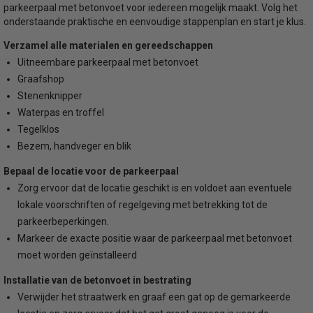
parkeerpaal met betonvoet voor iedereen mogelijk maakt. Volg het
onderstaande praktische en eenvoudige stappenplan en start je klus.
Verzamel alle materialen en gereedschappen
Uitneembare parkeerpaal met betonvoet
Graafshop
Stenenknipper
Waterpas en troffel
Tegelklos
Bezem, handveger en blik
Bepaal de locatie voor de parkeerpaal
Zorg ervoor dat de locatie geschikt is en voldoet aan eventuele
lokale voorschriften of regelgeving met betrekking tot de
parkeerbeperkingen.
Markeer de exacte positie waar de parkeerpaal met betonvoet
moet worden geïnstalleerd
Installatie van de betonvoet in bestrating
Verwijder het straatwerk en graaf een gat op de gemarkeerde