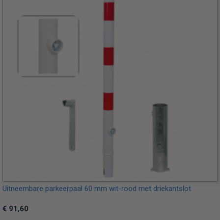
Uitneembare parkeerpaal 60 mm wit-rood met driekantslot
€ 91,60