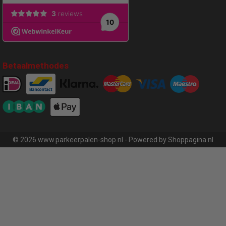
Betaalmethodes
© 2026 www.parkeerpalen-shop.nl - Powered by Shoppagina.nl