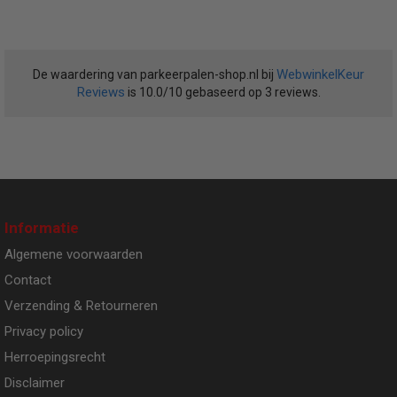
WebwinkelKeur
De waardering van parkeerpalen-shop.nl bij
Reviews
is 10.0/10 gebaseerd op 3 reviews.
Informatie
Algemene voorwaarden
Contact
Verzending & Retourneren
Privacy policy
Herroepingsrecht
Disclaimer