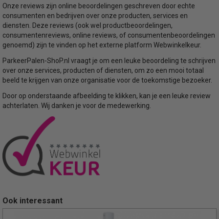
Onze reviews zijn online beoordelingen geschreven door echte
consumenten en bedrijven over onze producten, services en
diensten. Deze reviews (ook wel productbeoordelingen,
consumentenreviews, online reviews, of consumentenbeoordelingen
genoemd) zijn te vinden op het externe platform Webwinkelkeur.
ParkeerPalen-ShoP.nl vraagt je om een leuke beoordeling te schrijven
over onze services, producten of diensten, om zo een mooi totaal
beeld te krijgen van onze organisatie voor de toekomstige bezoeker.
Door op onderstaande afbeelding te klikken, kan je een leuke review
achterlaten. Wij danken je voor de medewerking.
Ook interessant