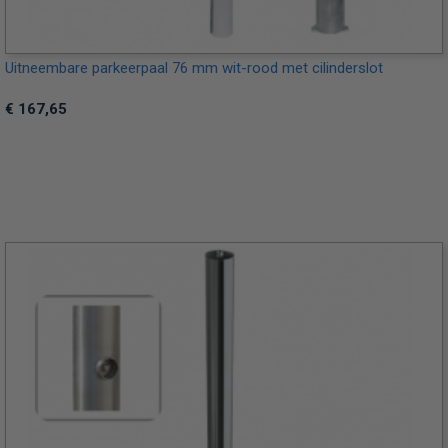
Uitneembare parkeerpaal 76 mm wit-rood met cilinderslot
€ 167,65