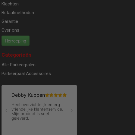
Klachten
Betaalmethoden
Garantie
Over ons
Herroeping
Categorieën
Alle Parkeerpalen
Parkeerpaal Accessoires