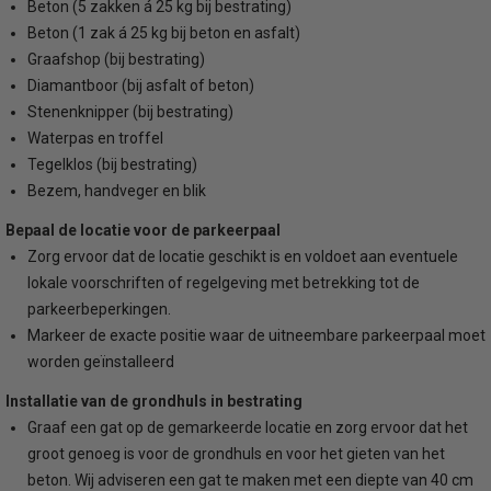
Beton (5 zakken á 25 kg bij bestrating)
Beton (1 zak á 25 kg bij beton en asfalt)
Graafshop (bij bestrating)
Diamantboor (bij asfalt of beton)
Stenenknipper (bij bestrating)
Waterpas en troffel
Tegelklos (bij bestrating)
Bezem, handveger en blik
Bepaal de locatie voor de parkeerpaal
Zorg ervoor dat de locatie geschikt is en voldoet aan eventuele
lokale voorschriften of regelgeving met betrekking tot de
parkeerbeperkingen.
Markeer de exacte positie waar de uitneembare parkeerpaal moet
worden geïnstalleerd
Installatie van de grondhuls in bestrating
Graaf een gat op de gemarkeerde locatie en zorg ervoor dat het
groot genoeg is voor de grondhuls en voor het gieten van het
beton. Wij adviseren een gat te maken met een diepte van 40 cm