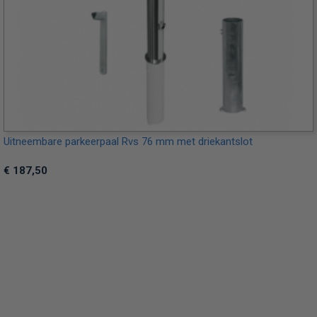
Uitneembare parkeerpaal Rvs 76 mm met driekantslot
€ 187,50