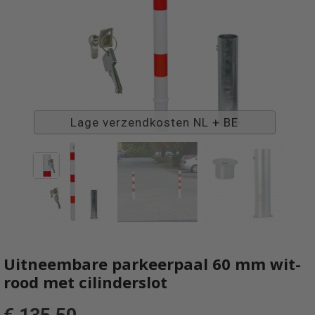
Lage verzendkosten NL + BE
Uitneembare parkeerpaal 60 mm wit-
rood met cilinderslot