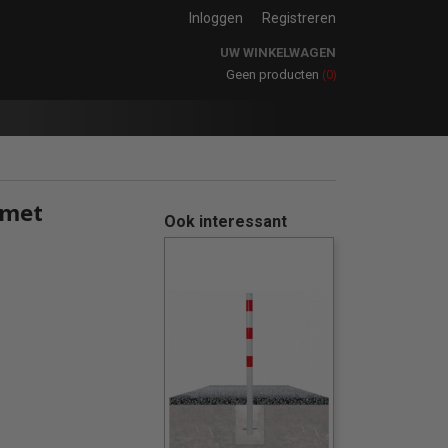
Inloggen
Registreren
UW WINKELWAGEN
(0)
Geen producten
 met
Ook interessant