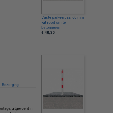
Vaste parkeerpaal 60 mm
wit rood om te
betonneren
€ 40,30
Bezorging
ntage, uitgevoerd in