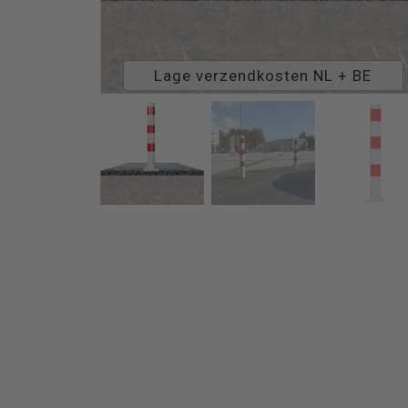
Lage verzendkosten NL + BE