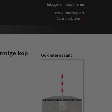
Inloggen
Registreren
UW WINKELWAGEN
(0)
Geen producten
rmige kop
Ook interessant