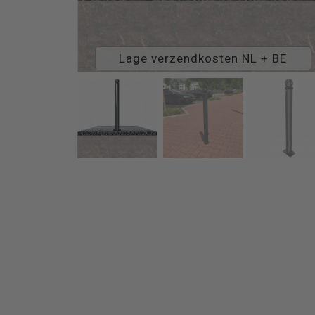
Lage verzendkosten NL + BE