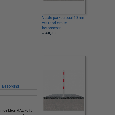
Vaste parkeerpaal 60 mm
wit rood om te
betonneren
€ 40,30
Bezorging
n de kleur RAL 7016