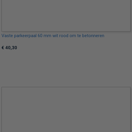
Vaste parkeerpaal 60 mm wit rood om te betonneren
€ 40,30