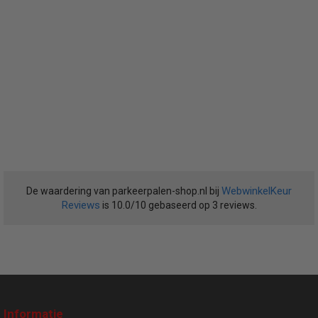
WebwinkelKeur
De waardering van parkeerpalen-shop.nl bij
Reviews
is 10.0/10 gebaseerd op 3 reviews.
Informatie