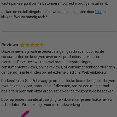
vaste parkeerpaal om te betonneren correct wordt geïnstalleerd.
hier
Je kan de installatiegids ook downloaden en printen door
te
klikken, Wel zo handig toch?
Reviews
Onze reviews zijn online beoordelingen geschreven door echte
consumenten en bedrijven over onze producten, services en
diensten. Deze reviews (ook wel productbeoordelingen,
consumentenreviews, online reviews, of consumentenbeoordelingen
genoemd) zijn te vinden op het externe platform Webwinkelkeur.
ParkeerPalen-ShoP.nl vraagt je om een leuke beoordeling te schrijven
over onze services, producten of diensten, om zo een mooi totaal
beeld te krijgen van onze organisatie voor de toekomstige bezoeker.
Door op onderstaande afbeelding te klikken, kan je een leuke review
achterlaten. Wij danken je voor de medewerking.