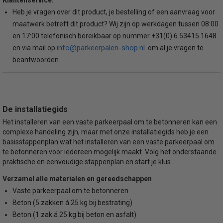
Heb je vragen over dit product, je bestelling of een aanvraag voor
maatwerk betreft dit product? Wij zijn op werkdagen tussen 08:00
en 17:00 telefonisch bereikbaar op nummer +31(0) 6 53415 1648
info@parkeerpalen-shop.nl
en via mail op
. om al je vragen te
beantwoorden.
De installatiegids
Het installeren van een vaste parkeerpaal om te betonneren kan een
complexe handeling zijn, maar met onze installatiegids heb je een
basisstappenplan wat het installeren van een vaste parkeerpaal om
te betonneren voor iedereen mogelijk maakt. Volg het onderstaande
praktische en eenvoudige stappenplan en start je klus.
Verzamel alle materialen en gereedschappen
Vaste parkeerpaal om te betonneren
Beton (5 zakken á 25 kg bij bestrating)
Beton (1 zak á 25 kg bij beton en asfalt)