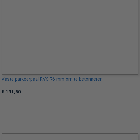
Vaste parkeerpaal RVS 76 mm om te betonneren
€ 131,80