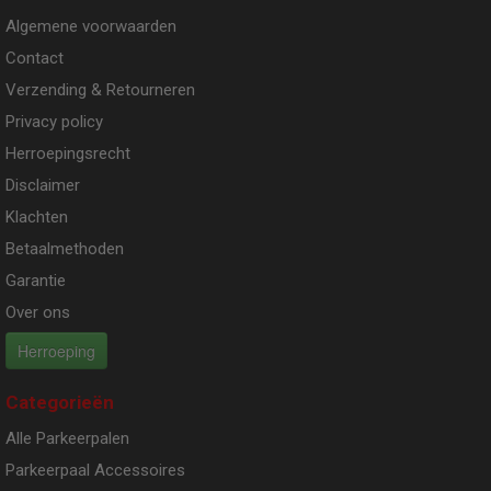
Algemene voorwaarden
Contact
Verzending & Retourneren
Privacy policy
Herroepingsrecht
Disclaimer
Klachten
Betaalmethoden
Garantie
Over ons
Herroeping
Categorieën
Alle Parkeerpalen
Parkeerpaal Accessoires