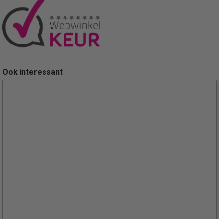
Ook interessant