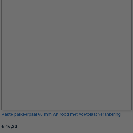
Vaste parkeerpaal 60 mm wit rood met voetplaat verankering
€ 46,20