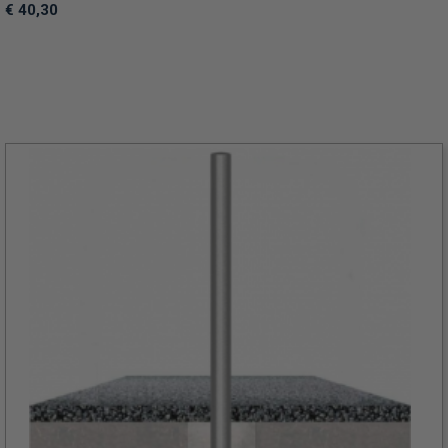
€ 40,30