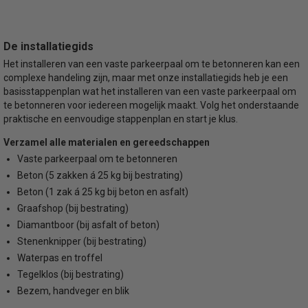
De installatiegids
Het installeren van een vaste parkeerpaal om te betonneren kan een
complexe handeling zijn, maar met onze installatiegids heb je een
basisstappenplan wat het installeren van een vaste parkeerpaal om
te betonneren voor iedereen mogelijk maakt. Volg het onderstaande
praktische en eenvoudige stappenplan en start je klus.
Verzamel alle materialen en gereedschappen
Vaste parkeerpaal om te betonneren
Beton (5 zakken á 25 kg bij bestrating)
Beton (1 zak á 25 kg bij beton en asfalt)
Graafshop (bij bestrating)
Diamantboor (bij asfalt of beton)
Stenenknipper (bij bestrating)
Waterpas en troffel
Tegelklos (bij bestrating)
Bezem, handveger en blik