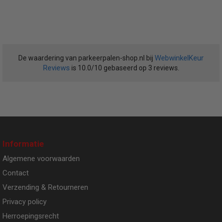
WebwinkelKeur
De waardering van parkeerpalen-shop.nl bij
Reviews
is 10.0/10 gebaseerd op 3 reviews.
Informatie
Algemene voorwaarden
Contact
Verzending & Retourneren
Privacy policy
Herroepingsrecht