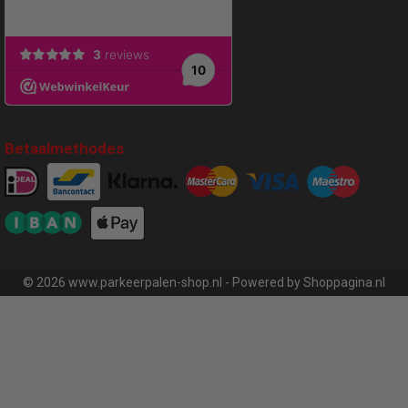
Betaalmethodes
© 2026 www.parkeerpalen-shop.nl - Powered by Shoppagina.nl