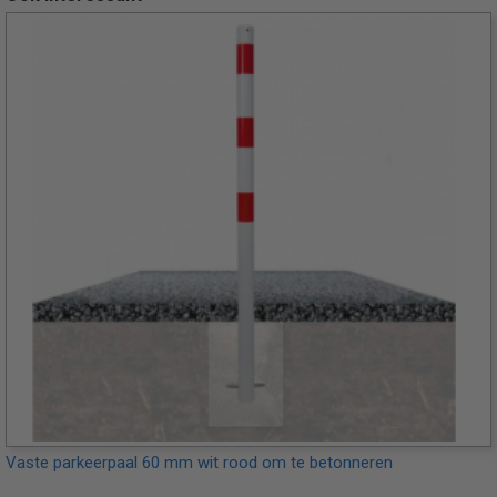
Vaste parkeerpaal 60 mm wit rood om te betonneren