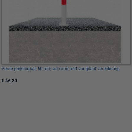
Vaste parkeerpaal 60 mm wit rood met voetplaat verankering
€ 46,20