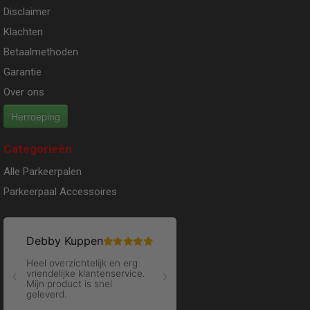
Disclaimer
Klachten
Betaalmethoden
Garantie
Over ons
Herroeping
Categorieën
Alle Parkeerpalen
Parkeerpaal Accessoires