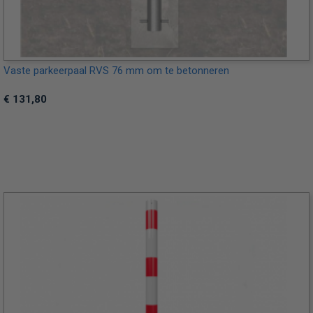
Vaste parkeerpaal RVS 76 mm om te betonneren
€ 131,80