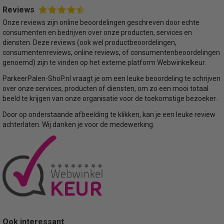
Reviews
Onze reviews zijn online beoordelingen geschreven door echte
consumenten en bedrijven over onze producten, services en
diensten. Deze reviews (ook wel productbeoordelingen,
consumentenreviews, online reviews, of consumentenbeoordelingen
genoemd) zijn te vinden op het externe platform Webwinkelkeur.
ParkeerPalen-ShoP.nl vraagt je om een leuke beoordeling te schrijven
over onze services, producten of diensten, om zo een mooi totaal
beeld te krijgen van onze organisatie voor de toekomstige bezoeker.
Door op onderstaande afbeelding te klikken, kan je een leuke review
achterlaten. Wij danken je voor de medewerking.
Ook interessant