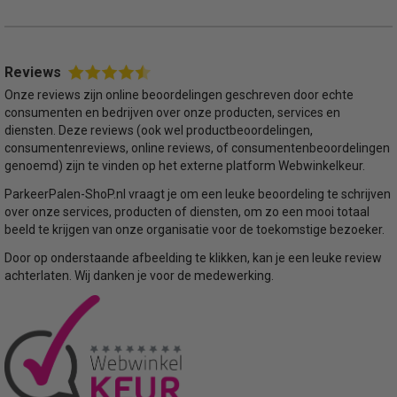
Reviews
Onze reviews zijn online beoordelingen geschreven door echte
consumenten en bedrijven over onze producten, services en
diensten. Deze reviews (ook wel productbeoordelingen,
consumentenreviews, online reviews, of consumentenbeoordelingen
genoemd) zijn te vinden op het externe platform Webwinkelkeur.
ParkeerPalen-ShoP.nl vraagt je om een leuke beoordeling te schrijven
over onze services, producten of diensten, om zo een mooi totaal
beeld te krijgen van onze organisatie voor de toekomstige bezoeker.
Door op onderstaande afbeelding te klikken, kan je een leuke review
achterlaten. Wij danken je voor de medewerking.