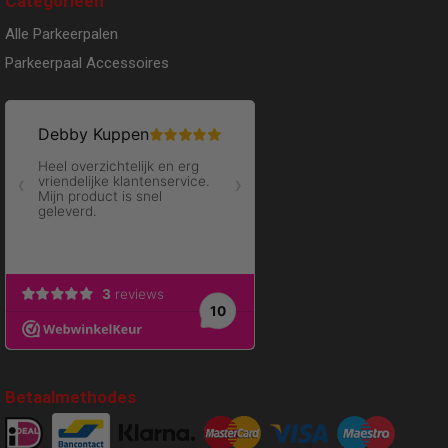
Categorieën
Alle Parkeerpalen
Parkeerpaal Accessoires
Betaalmethodes