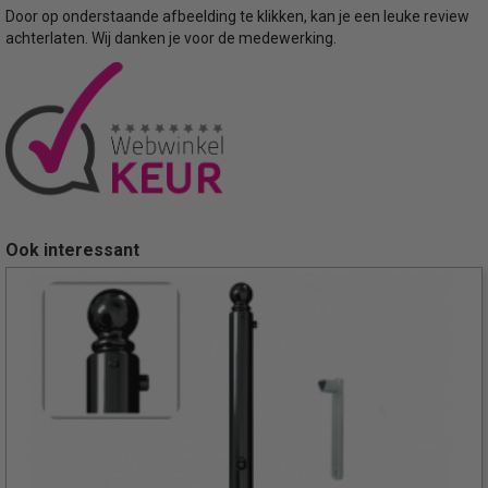
Door op onderstaande afbeelding te klikken, kan je een leuke review
achterlaten. Wij danken je voor de medewerking.
Ook interessant