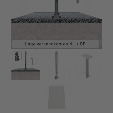
Lage verzendkosten NL + BE