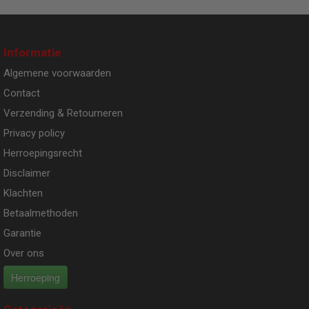
Informatie
Algemene voorwaarden
Contact
Verzending & Retourneren
Privacy policy
Herroepingsrecht
Disclaimer
Klachten
Betaalmethoden
Garantie
Over ons
Herroeping