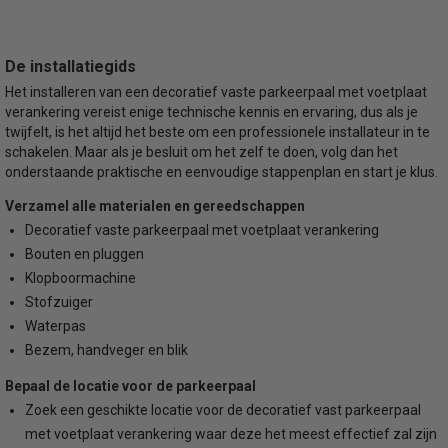
De installatiegids
Het installeren van een decoratief vaste parkeerpaal met voetplaat
verankering vereist enige technische kennis en ervaring, dus als je
twijfelt, is het altijd het beste om een professionele installateur in te
schakelen. Maar als je besluit om het zelf te doen, volg dan het
onderstaande praktische en eenvoudige stappenplan en start je klus.
Verzamel alle materialen en gereedschappen
Decoratief vaste parkeerpaal met voetplaat verankering
Bouten en pluggen
Klopboormachine
Stofzuiger
Waterpas
Bezem, handveger en blik
Bepaal de locatie voor de parkeerpaal
Zoek een geschikte locatie voor de decoratief vast parkeerpaal
met voetplaat verankering waar deze het meest effectief zal zijn