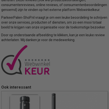
consumentenreviews, online reviews, of consumentenbeoordelingen
genoemd) zijn te vinden op het externe platform Webwinkelkeur.
ParkeerPalen-ShoP.nl vraagt je om een leuke beoordeling te schrijven
over onze services, producten of diensten, om zo een mooi totaal
beeld te krijgen van onze organisatie voor de toekomstige bezoeker.
Door op onderstaande afbeelding te klikken, kan je een leuke review
achterlaten. Wij danken je voor de medewerking.
Ook interessant