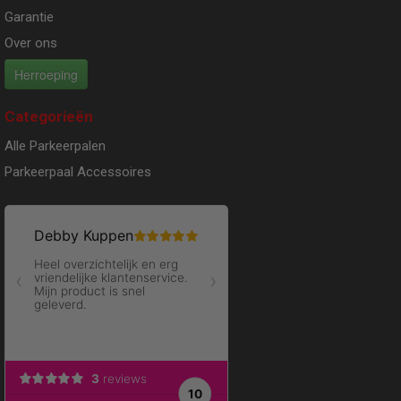
Garantie
Over ons
Herroeping
Categorieën
Alle Parkeerpalen
Parkeerpaal Accessoires