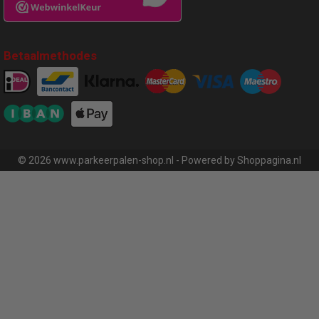
Betaalmethodes
© 2026 www.parkeerpalen-shop.nl - Powered by Shoppagina.nl